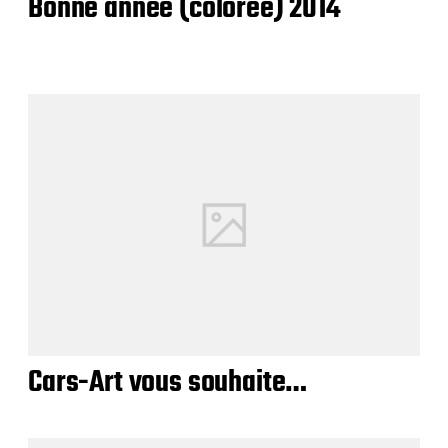
Bonne année (colorée) 2014
Cars-Art vous souhaite…