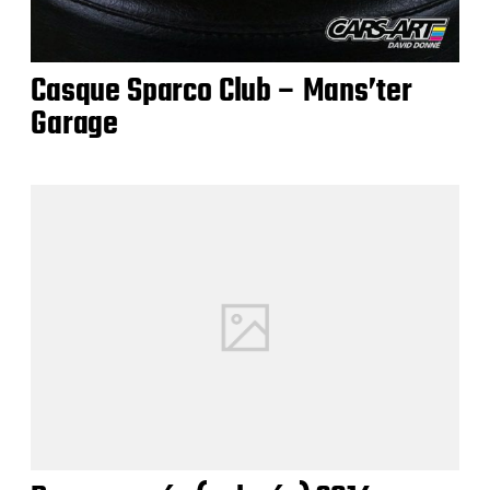
Casque Sparco Club – Mans’ter
Garage