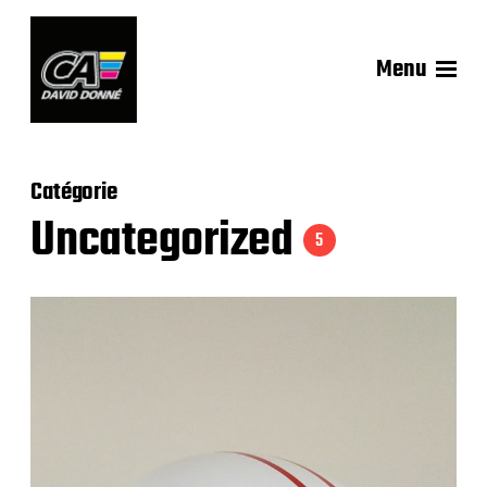
Menu
Catégorie
Uncategorized
5