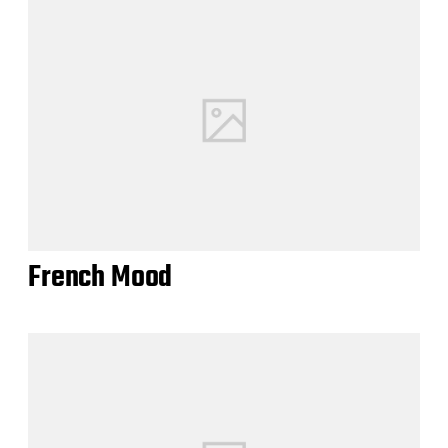
French Mood