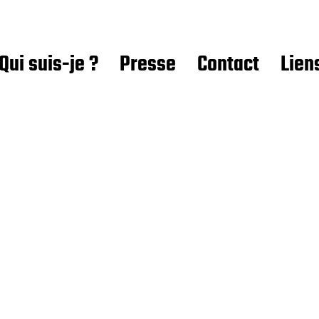
Qui suis-je ?
Presse
Contact
Lien