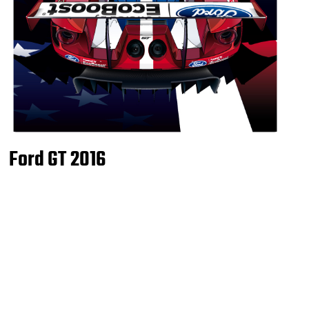
Ford GT 2016