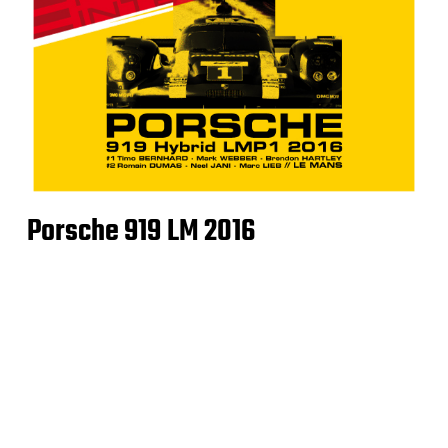
Porsche 919 LM 2016