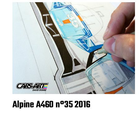
Alpine A460 n°35 2016