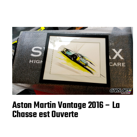
Aston Martin Vantage 2016 – La
Chasse est Ouverte