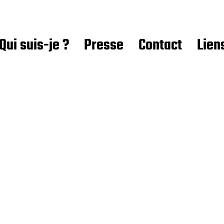
Qui suis-je ?
Presse
Contact
Lien