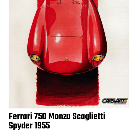
Ferrari 750 Monza Scaglietti
Spyder 1955