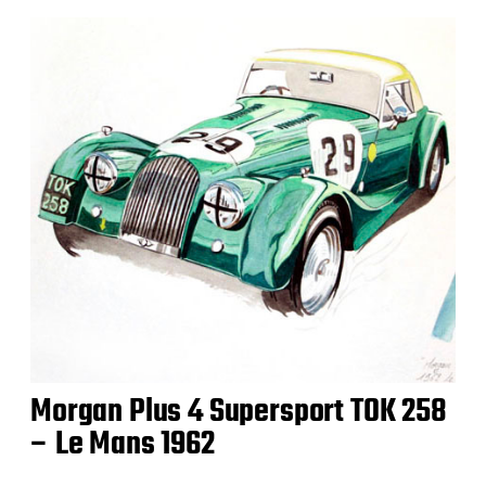
Morgan Plus 4 Supersport TOK 258
– Le Mans 1962