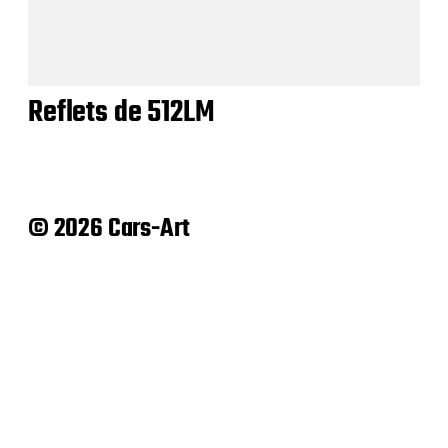
Reflets de 512LM
© 2026 Cars-Art