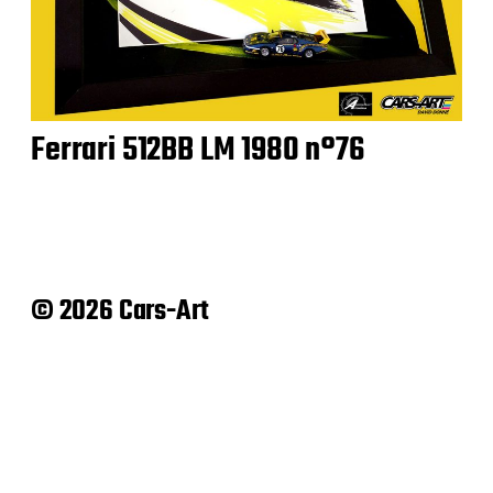
Ferrari 512BB LM 1980 n°76
© 2026 Cars-Art