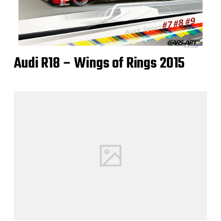
Audi R18 – Wings of Rings 2015