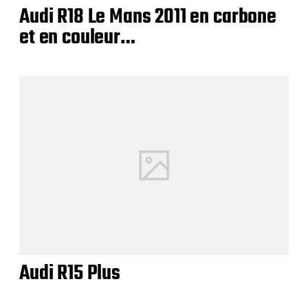
Audi R18 Le Mans 2011 en carbone
et en couleur…
Audi R15 Plus