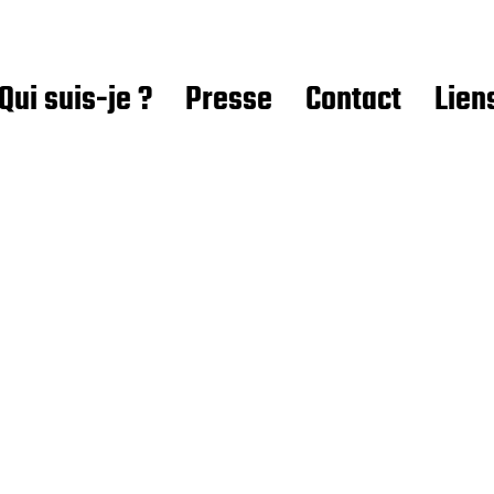
Qui suis-je ?
Presse
Contact
Lien