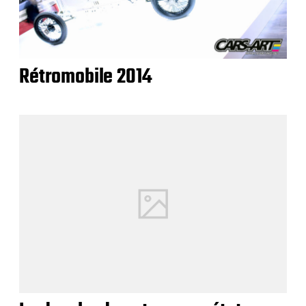
Rétromobile 2014