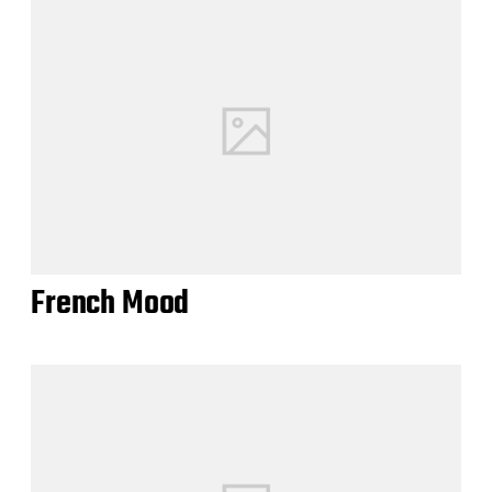
French Mood