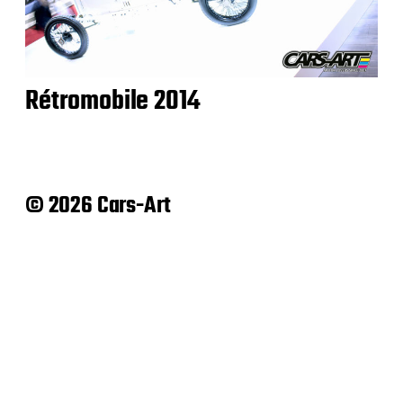
Rétromobile 2014
© 2026 Cars-Art