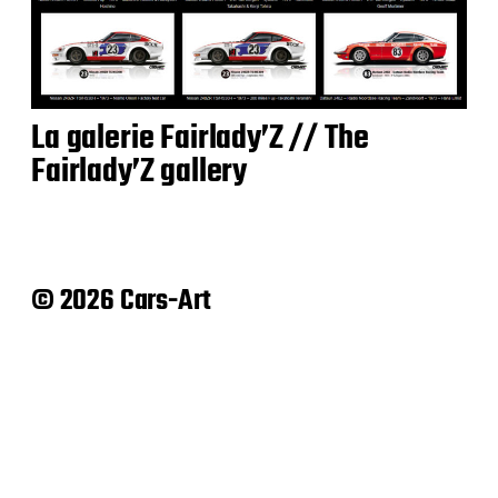
La galerie Fairlady’Z // The
Fairlady’Z gallery
© 2026 Cars-Art