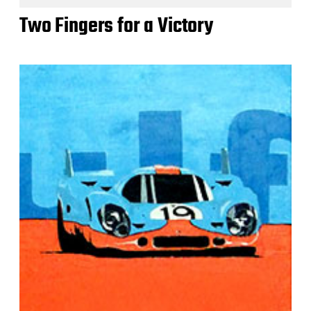
Two Fingers for a Victory