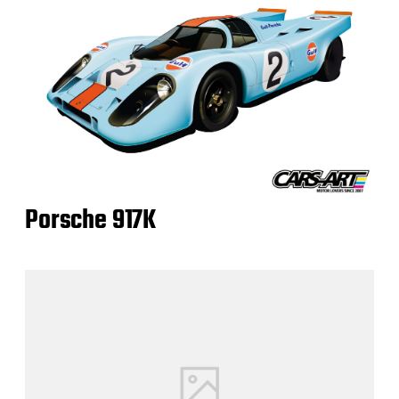
Porsche 917K