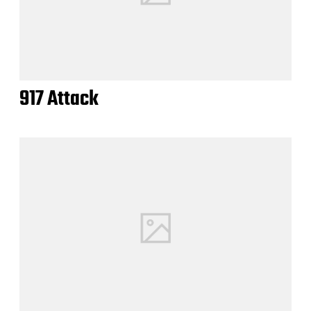
917 Attack