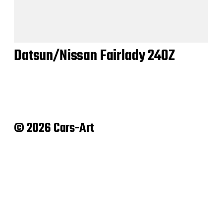
Datsun/Nissan Fairlady 240Z
© 2026 Cars-Art