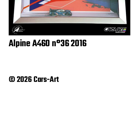
Alpine A460 n°36 2016
© 2026 Cars-Art