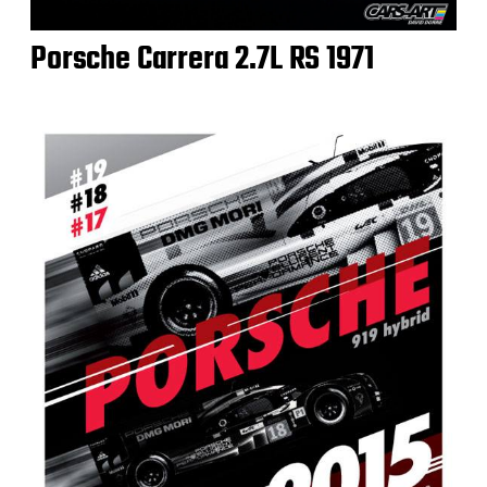
Porsche Carrera 2.7L RS 1971