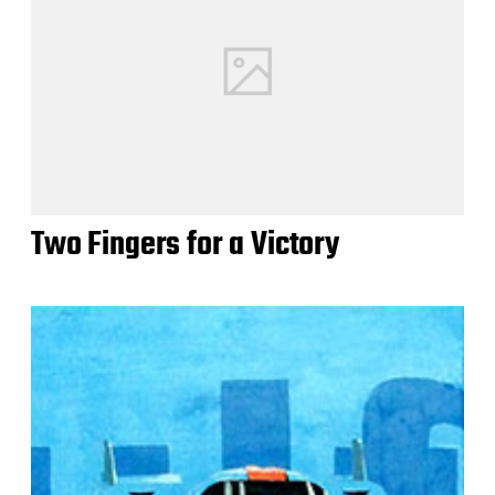
Two Fingers for a Victory