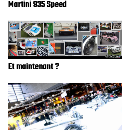
Martini 935 Speed
Et maintenant ?