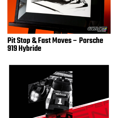
Pit Stop & Fast Moves – Porsche
919 Hybride