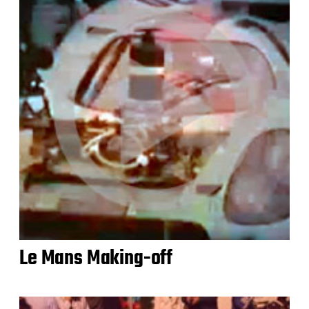
Le Mans Making-off