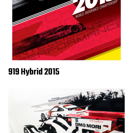
919 Hybrid 2015