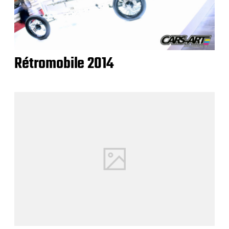
Rétromobile 2014