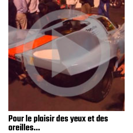
Pour le plaisir des yeux et des
oreilles…