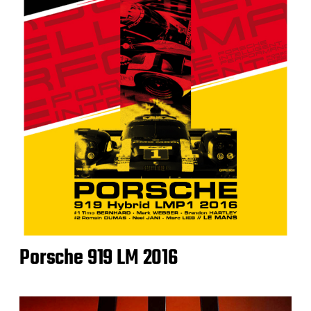
Porsche 919 LM 2016