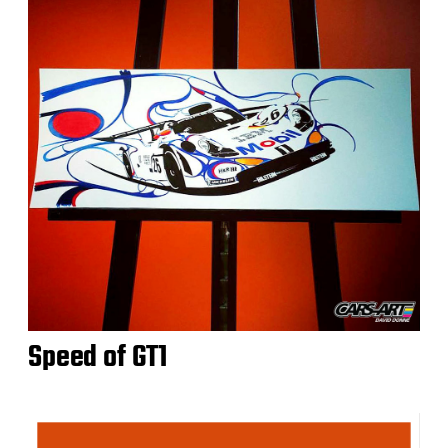
Speed of GT1