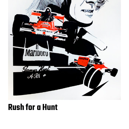
Rush for a Hunt