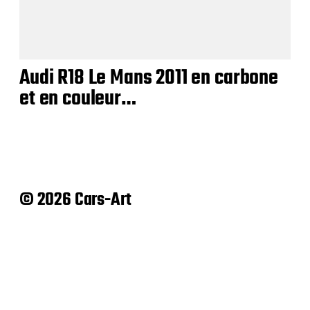
Audi R18 Le Mans 2011 en carbone
et en couleur…
© 2026 Cars-Art