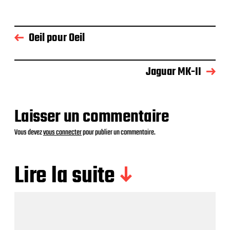
Oeil pour Oeil
Jaguar MK-II
Laisser un commentaire
Vous devez
vous connecter
pour publier un commentaire.
Lire la suite