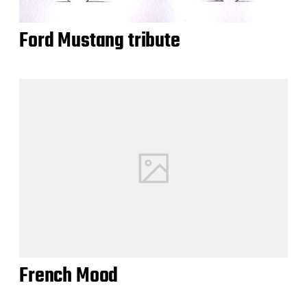
Ford Mustang tribute
French Mood