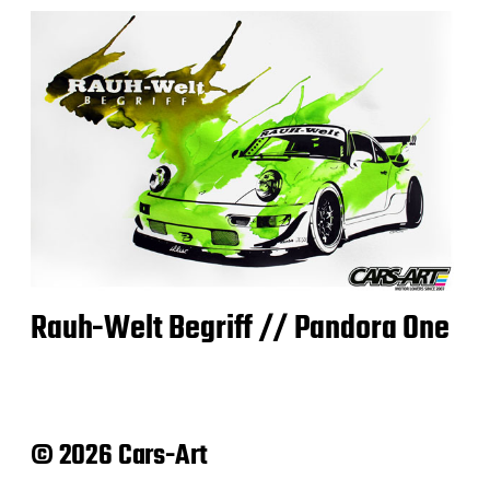
Rauh-Welt Begriff // Pandora One
© 2026 Cars-Art