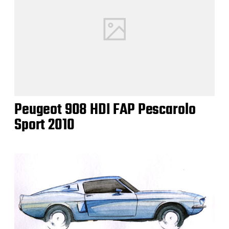
Peugeot 908 HDI FAP Pescarolo
Sport 2010